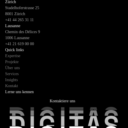
Zürich
Stadelhoferstrasse 25
8001 Zürich
+41 44 265 31 11
Lausanne
Chemin des Délices 9
1006 Lausanne
+41 21 619 00 00
Quick links
Expertise
Projekte
Über uns
Services
Insights
Kontakt
Lerne uns kennen
Kontaktiere uns
Kontaktiere uns