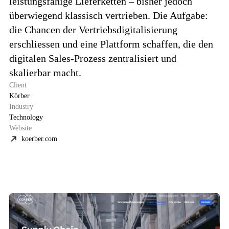
leistungsfähige Lieferketten – bisher jedoch
überwiegend klassisch vertrieben. Die Aufgabe:
die Chancen der Vertriebsdigitalisierung
erschliessen und eine Plattform schaffen, die den
digitalen Sales-Prozess zentralisiert und
skalierbar macht.
Client
Körber
Industry
Technology
Website
koerber.com