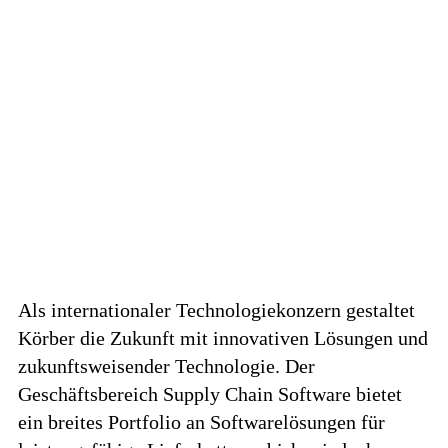
Als internationaler Technologiekonzern gestaltet
Körber die Zukunft mit innovativen Lösungen und
zukunftsweisender Technologie. Der
Geschäftsbereich Supply Chain Software bietet
ein breites Portfolio an Softwarelösungen für