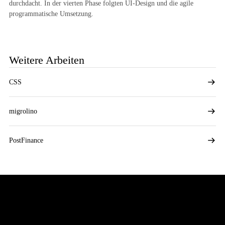
durchdacht. In der vierten Phase folgten UI-Design und die agile
programmatische Umsetzung.
Weitere Arbeiten
CSS
migrolino
PostFinance