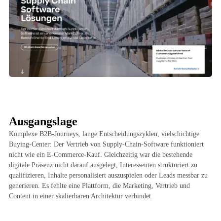
Ausgangslage
Komplexe B2B-Journeys, lange Entscheidungszyklen, vielschichtige
Buying-Center: Der Vertrieb von Supply-Chain-Software funktioniert
nicht wie ein E-Commerce-Kauf. Gleichzeitig war die bestehende
digitale Präsenz nicht darauf ausgelegt, Interessenten strukturiert zu
qualifizieren, Inhalte personalisiert auszuspielen oder Leads messbar zu
generieren. Es fehlte eine Plattform, die Marketing, Vertrieb und
Content in einer skalierbaren Architektur verbindet.