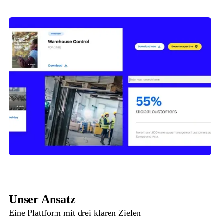
Unser Ansatz
Eine Plattform mit drei klaren Zielen