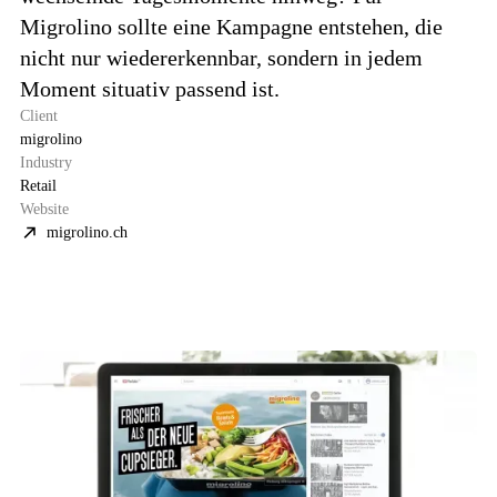
Migrolino sollte eine Kampagne entstehen, die
nicht nur wiedererkennbar, sondern in jedem
Moment situativ passend ist.
Client
migrolino
Industry
Retail
Website
migrolino.ch