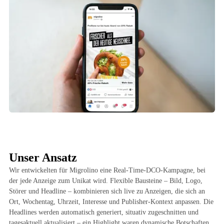
Unser Ansatz
Wir entwickelten für Migrolino eine Real-Time-DCO-Kampagne, bei
der jede Anzeige zum Unikat wird. Flexible Bausteine – Bild, Logo,
Störer und Headline – kombinieren sich live zu Anzeigen, die sich an
Ort, Wochentag, Uhrzeit, Interesse und Publisher-Kontext anpassen. Die
Headlines werden automatisch generiert, situativ zugeschnitten und
tagesaktuell aktualisiert – ein Highlight waren dynamische Botschaften