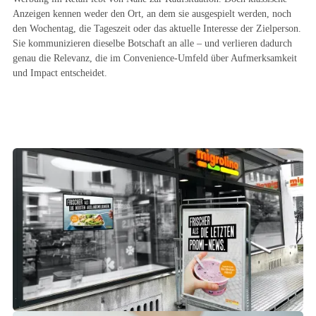
Anzeigen kennen weder den Ort, an dem sie ausgespielt werden, noch
den Wochentag, die Tageszeit oder das aktuelle Interesse der Zielperson.
Sie kommunizieren dieselbe Botschaft an alle – und verlieren dadurch
genau die Relevanz, die im Convenience-Umfeld über Aufmerksamkeit
und Impact entscheidet.