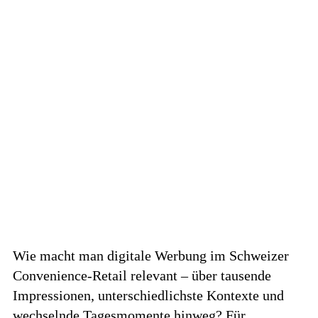
Wie macht man digitale Werbung im Schweizer
Convenience-Retail relevant – über tausende
Impressionen, unterschiedlichste Kontexte und
wechselnde Tagesmomente hinweg? Für