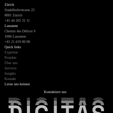
Zürich
Stadelhoferstrasse 25
8001 Zürich
+41 44 265 31 11
Lausanne
Chemin des Délices 9
1006 Lausanne
+41 21 619 00 00
Quick links
Expertise
Projekte
Über uns
Services
Insights
Kontakt
Lerne uns kennen
Kontaktiere uns
Kontaktiere uns