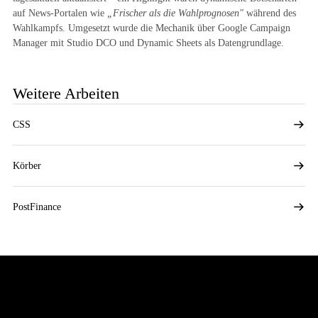
auf News-Portalen wie
„Frischer als die Wahlprognosen"
während des
Wahlkampfs. Umgesetzt wurde die Mechanik über Google Campaign
Manager mit Studio DCO und Dynamic Sheets als Datengrundlage.
Weitere Arbeiten
CSS
Körber
PostFinance